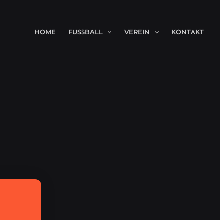
HOME
FUSSBALL
VEREIN
KONTAKT