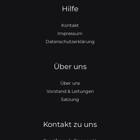
Hilfe
Kontakt
Impressum
Datenschutzerklärung
Über uns
Über uns
Vorstand & Leitungen
Satzung
Kontakt zu uns