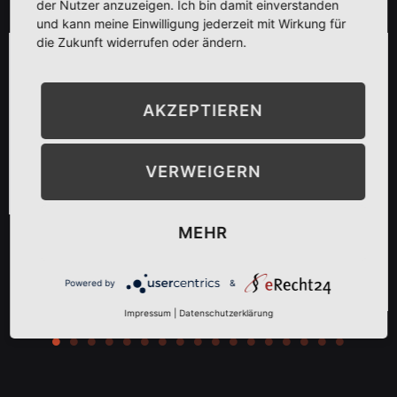
der Nutzer anzuzeigen. Ich bin damit einverstanden
und kann meine Einwilligung jederzeit mit Wirkung für
die Zukunft widerrufen oder ändern.
AKZEPTIEREN
VERWEIGERN
MEHR
Powered by
&
Impressum
|
Datenschutzerklärung