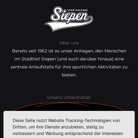
Über uns
Bereits seit 1962 ist es unser Anliegen, den Menschen
im Stadtteil Siepen (und auch darüber hinaus) eine
zentrale Anlaufstelle für ihre sportlichen Aktivitäten zu
bieten.
Unsere
Unterstützer
Diese Seite nutzt Website Tracking-Technologien von
Dritten, um ihre Dienste anzubieten, stetig zu
verbessern und Werbung entsprechend der Interessen